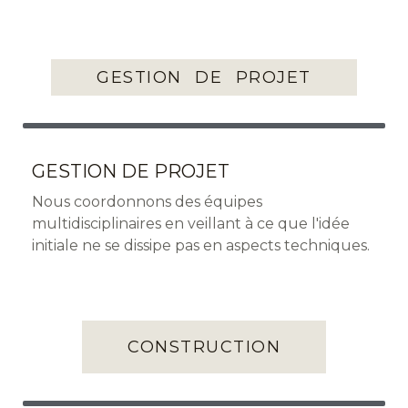
GESTION DE PROJET
GESTION DE PROJET
Nous coordonnons des équipes
multidisciplinaires en veillant à ce que l'idée
initiale ne se dissipe pas en aspects techniques.
CONSTRUCTION