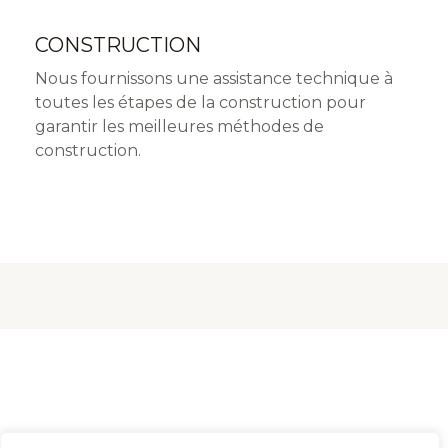
CONSTRUCTION
Nous fournissons une assistance technique à
toutes les étapes de la construction pour
garantir les meilleures méthodes de
construction.