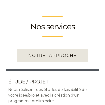
Nos services
NOTRE APPROCHE
ÉTUDE / PROJET
Nous réalisons des études de faisabilité de
votre idée/projet avec la création d'un
programme préliminaire.